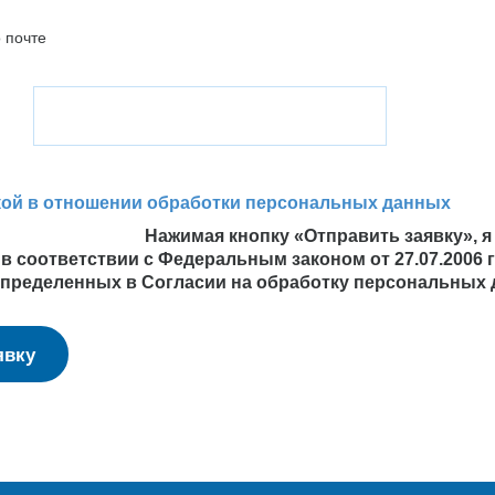
 почте
кой в отношении обработки персональных данных
Нажимая кнопку «Отправить заявку», я
в соответствии с Федеральным законом от 27.07.2006
 определенных в Согласии на обработку персональных