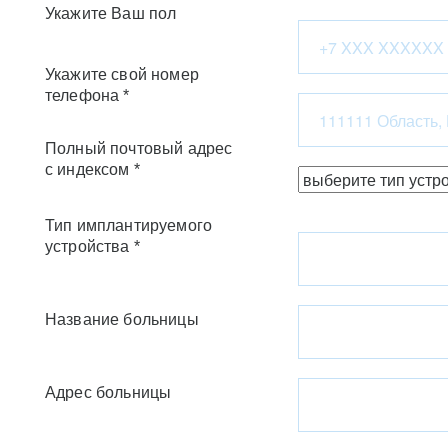
Укажите Ваш пол
Укажите свой номер
телефона *
Полный почтовый адрес
с индексом *
Тип имплантируемого
устройства *
Название больницы
Адрес больницы