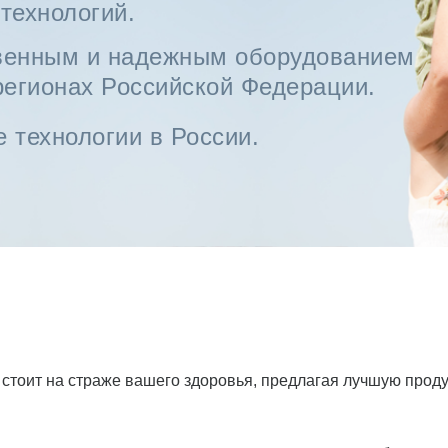
технологий.
венным и надежным оборудованием
регионах Российской Федерации.
технологии в России.
оит на страже вашего здоровья, предлагая лучшую проду