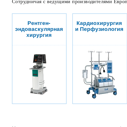
Сотрудничая с ведущими производителями Европ
Рентген-
Кардиохирургия
эндоваскулярная
и Перфузиология
хирургия