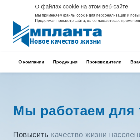
О файлах cookie на этом веб-сайте
Мы применяем файлы cookie для персонализации и повы
Продолжая просмотр сайта, вы соглашаетесь с применени
О компании
Продукция
Производители
Вра
Мы работаем для 
Повысить
качество жизни населен