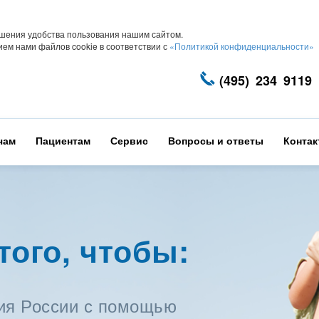
шения удобства пользования нашим сайтом.
ем нами файлов cookie в соответствии с
«Политикой конфиденциальности»
(495) 234 9119
чам
Пациентам
Сервис
Вопросы и ответы
Конта
того, чтобы:
ия России с помощью