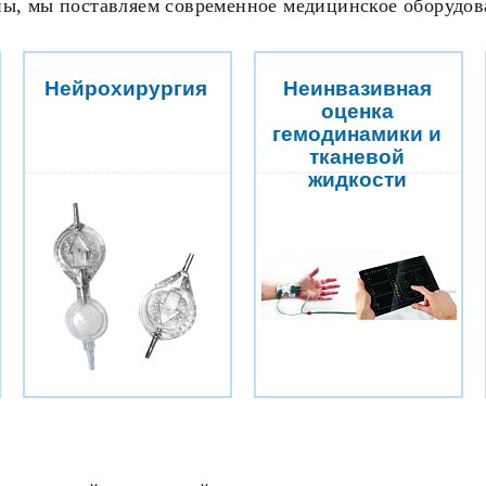
ы, мы поставляем современное медицинское оборудо
Нейрохирургия
Неинвазивная
оценка
гемодинамики и
тканевой
жидкости