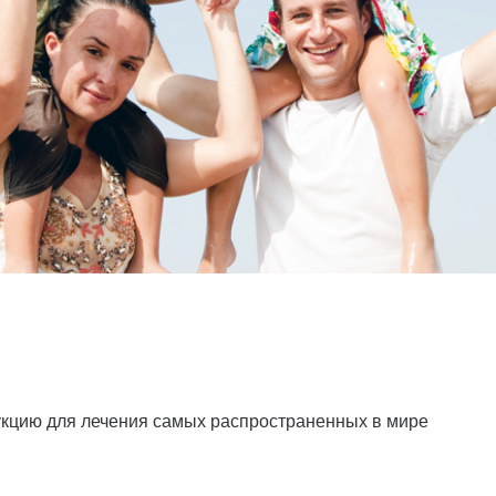
кцию для лечения самых распространенных в мире