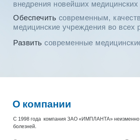
внедрения новейших медицинских 
Обеспечить
современным, качест
медицинские учреждения во всех 
Развить
современные медицинские 
О компании
С 1998 года компания ЗАО «ИМПЛАНТА» неизменно ст
болезней.