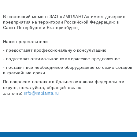
В настоящий момент ЗАО «ИМПЛАНТА» имеет дочерние
предприятия на территории Российской Федерации: в
Санкт-Петербурге и Екатеринбурге,
Наши представители:
- предоставят профессиональную консультацию
- подготовят оптимальное коммерческое предложение
- поставят все необходимое оборудование со своих складов
в кратчайшие сроки.
По вопросам поставок в Дальневосточном федеральном
округе, пожалуйста, обращайтесь по
эл.почте:
info@implanta.ru