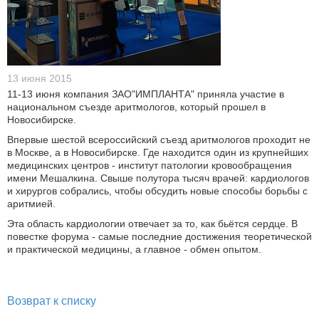
13 июня 2015
11-13 июня компания ЗАО"ИМПЛАНТА" приняла участие в
национальном съезде аритмологов, который прошел в
Новосибирске.
Впервые шестой всероссийский съезд аритмологов проходит не
в Москве, а в Новосибирске. Где находится один из крупнейших
медицинских центров - институт патологии кровообращения
имени Мешалкина. Свыше полутора тысяч врачей: кардиологов
и хирургов собрались, чтобы обсудить новые способы борьбы с
аритмией.
Эта область кардиологии отвечает за то, как бьётся сердце. В
повестке форума - самые последние достижения теоретической
и практической медицины, а главное - обмен опытом.
Возврат к списку