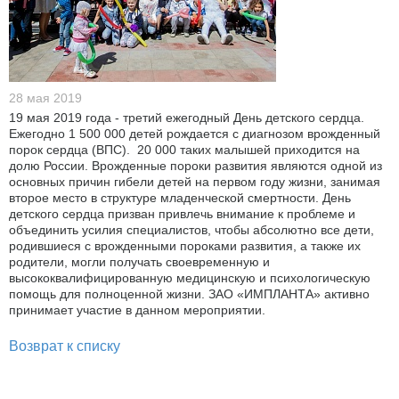
28 мая 2019
19 мая 2019 года - третий ежегодный День детского сердца.
Ежегодно 1 500 000 детей рождается с диагнозом врожденный
порок сердца (ВПС). 20 000 таких малышей приходится на
долю России. Врожденные пороки развития являются одной из
основных причин гибели детей на первом году жизни, занимая
второе место в структуре младенческой смертности. День
детского сердца призван привлечь внимание к проблеме и
объединить усилия специалистов, чтобы абсолютно все дети,
родившиеся с врожденными пороками развития, а также их
родители, могли получать своевременную и
высококвалифицированную медицинскую и психологическую
помощь для полноценной жизни. ЗАО «ИМПЛАНТА» активно
принимает участие в данном мероприятии.
Возврат к списку