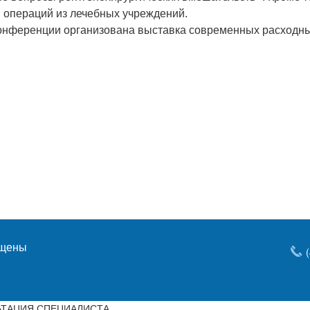
 операций из лечебных учреждений.
онференции организована выставка современных расходн
ищены
ТАЦИЯ СПЕЦИАЛИСТА.