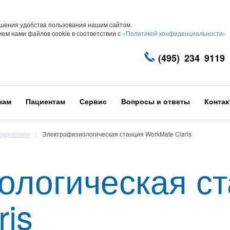
шения удобства пользования нашим сайтом.
ем нами файлов cookie в соответствии с
«Политикой конфиденциальности»
(495) 234 9119
чам
Пациентам
Сервис
Вопросы и ответы
Конта
рудование
Электрофизиологическая станция WorkMate Claris
ологическая с
ris