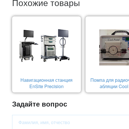
Похожие товары
Навигационная станция
Помпа для радио
EnSite Precision
абляции Cool
Задайте вопрос