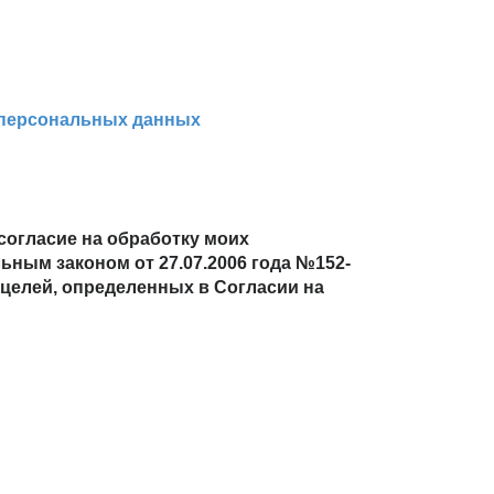
 персональных данных
согласие на обработку моих
ьным законом от 27.07.2006 года №152-
 целей, определенных в Согласии на