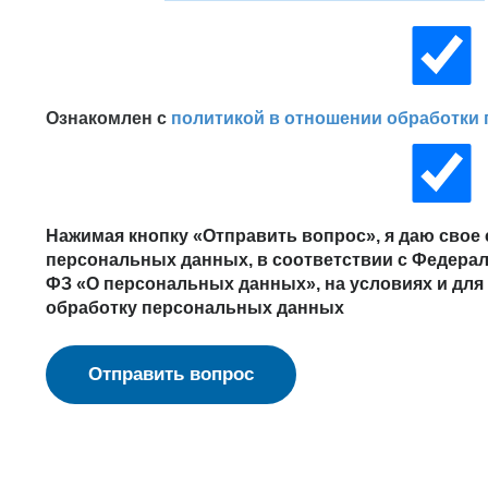
Ознакомлен с
политикой в отношении обработки
Нажимая кнопку «Отправить вопрос», я даю свое 
персональных данных, в соответствии с Федерал
ФЗ «О персональных данных», на условиях и для
обработку персональных данных