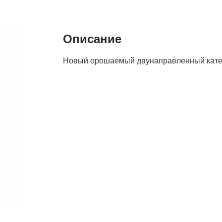
Описание
Новый орошаемый двунаправленный кате