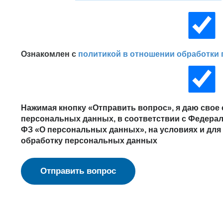
Ознакомлен с
политикой в отношении обработки
Нажимая кнопку «Отправить вопрос», я даю свое 
персональных данных, в соответствии с Федерал
ФЗ «О персональных данных», на условиях и для
обработку персональных данных