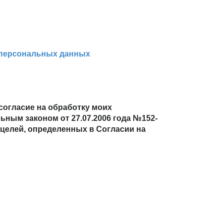
 персональных данных
согласие на обработку моих
ьным законом от 27.07.2006 года №152-
 целей, определенных в Согласии на